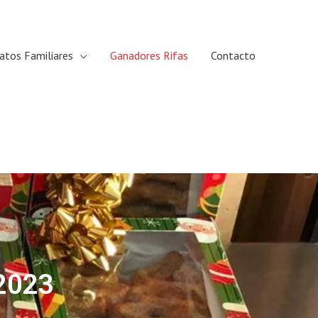
atos Familiares
Ganadores Rifas
Contacto
 2023